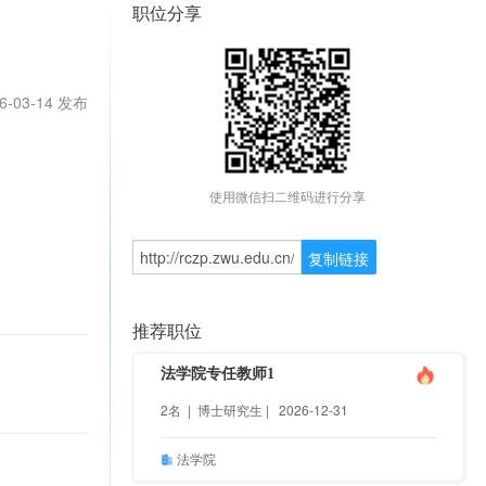
职位分享
6-03-14 发布
使用微信扫二维码进行分享
复制链接
推荐职位
法学院专任教师1
2名 | 博士研究生 | 2026-12-31
法学院