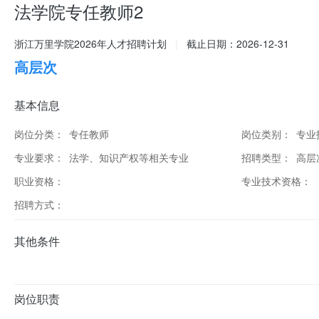
法学院专任教师2
浙江万里学院2026年人才招聘计划
|
截止日期：2026-12-31
高层次
基本信息
岗位分类：
专任教师
岗位类别：
专业
专业要求：
法学、知识产权等相关专业
招聘类型：
高层
职业资格：
专业技术资格：
招聘方式：
其他条件
岗位职责