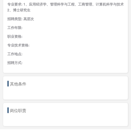
专业要求: 1、应用经济学、管理科学与工程、工商管理、计算机科学与技术
2、博士研究生
招聘类型: 高层次
工作年限:
职业资格:
专业技术资格:
工作地点:
招聘方式:
其他条件
岗位职责