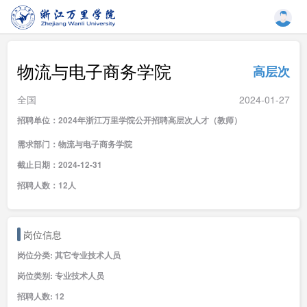
物流与电子商务学院
高层次
全国
2024-01-27
招聘单位：2024年浙江万里学院公开招聘高层次人才（教师）
需求部门：物流与电子商务学院
截止日期：2024-12-31
招聘人数：12人
岗位信息
岗位分类: 其它专业技术人员
岗位类别: 专业技术人员
招聘人数: 12